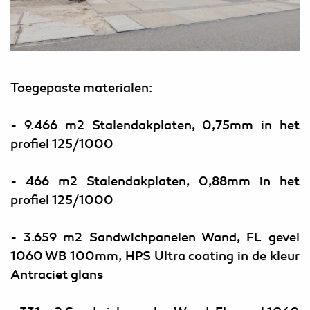
Toegepaste materialen:
- 9.466 m2 Stalendakplaten, 0,75mm in het
profiel 125/1000
- 466 m2 Stalendakplaten, 0,88mm in het
profiel 125/1000
- 3.659 m2 Sandwichpanelen Wand, FL gevel
1060 WB 100mm, HPS Ultra coating in de kleur
Antraciet glans